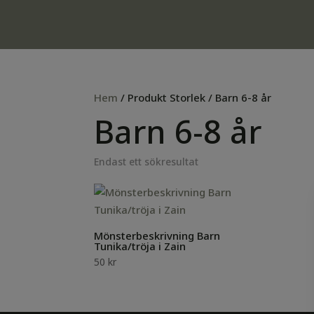
Hem
/ Produkt Storlek / Barn 6-8 år
Barn 6-8 år
Endast ett sökresultat
Mönsterbeskrivning Barn
Tunika/tröja i Zain
50
kr