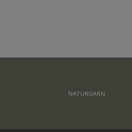
NATURGARN