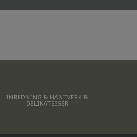
INREDNING & HANTVERK &
DELIKATESSER