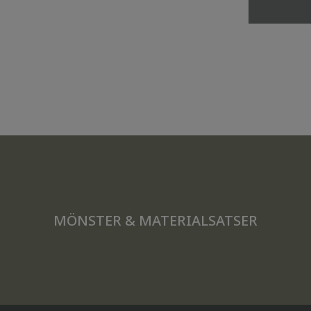
MÖNSTER & MATERIALSATSER