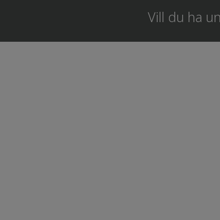
Vill du ha 