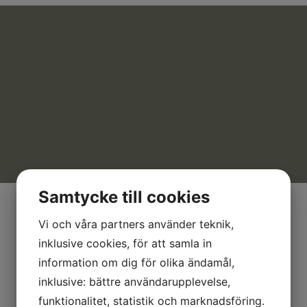
Samtycke till cookies
Vi och våra partners använder teknik,
inklusive cookies, för att samla in
information om dig för olika ändamål,
inklusive: bättre användarupplevelse,
funktionalitet, statistik och marknadsföring.