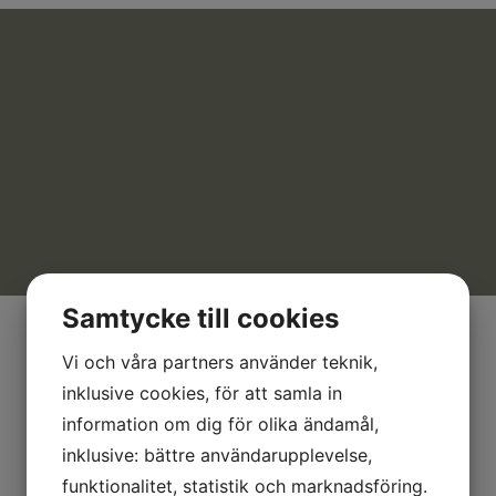
Samtycke till cookies
Vi och våra partners använder teknik,
inklusive cookies, för att samla in
information om dig för olika ändamål,
inklusive: bättre användarupplevelse,
funktionalitet, statistik och marknadsföring.