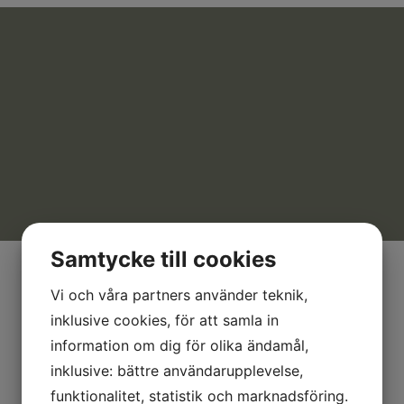
Samtycke till cookies
Vi och våra partners använder teknik,
inklusive cookies, för att samla in
information om dig för olika ändamål,
inklusive: bättre användarupplevelse,
funktionalitet, statistik och marknadsföring.