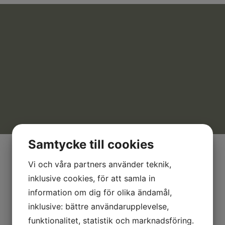
Samtycke till cookies
Vi och våra partners använder teknik,
inklusive cookies, för att samla in
information om dig för olika ändamål,
inklusive: bättre användarupplevelse,
funktionalitet, statistik och marknadsföring.